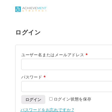
ログイン
ユーザー名またはメールアドレス
*
パスワード
*
ログイン状態を保存
ログイン
パスワードをお忘れですか ?