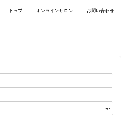
トップ
オンラインサロン
お問い合わせ